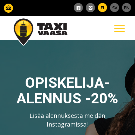
OPISKELIJA-
ALENNUS -20%
Lisää alennuksesta meidän
Instagramissa!