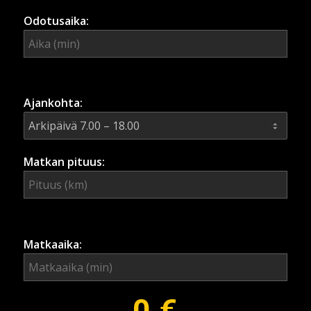
Odotusaika:
Ajankohta:
Matkan pituus:
Matkaaika: