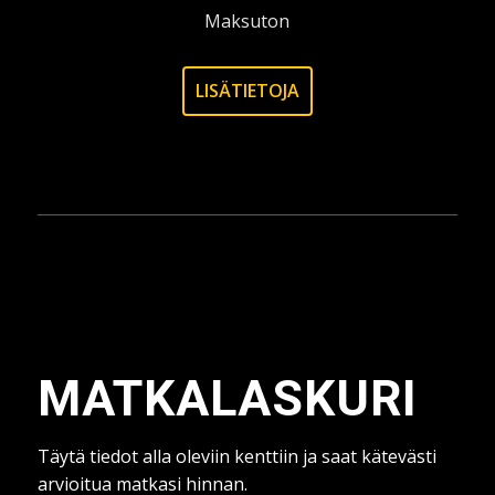
Maksuton
LISÄTIETOJA
MATKALASKURI
Täytä tiedot alla oleviin kenttiin ja saat kätevästi
arvioitua matkasi hinnan.