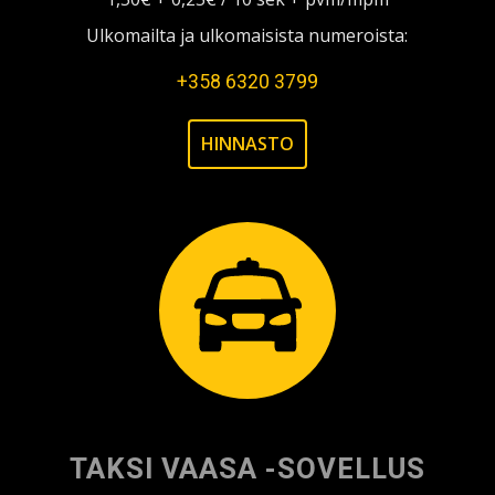
Ulkomailta ja ulkomaisista numeroista:
+358 6320 3799
HINNASTO
TAKSI VAASA -SOVELLUS