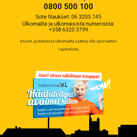
0800 500 100
Sote tilaukset: 06 3203 745
Ulkomailta ja ulkomaisista numeroista:
+358 6320 3799
(Huom. puheluissa ulkomailta saattaa olla operaattori
rajoituksia)