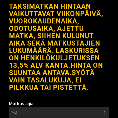
TAKSIMATKAN HINTAAN
VAIKUTTAVAT VIIKONPÄIVÄ,
VUOROKAUDENAIKA,
ODOTUSAIKA, AJETTU
MATKA, SIIHEN KULUNUT
AIKA SEKÄ MATKUSTAJIEN
LUKUMÄÄRÄ. LASKURISSA
ON HENKILÖKULJETUKSEN
13,5% ALV KANTA.HINTA ON
SUUNTAA ANTAVA.SYÖTÄ
VAIN TASALUKUJA, EI
PILKKUA TAI PISTETTÄ.
Matkustajia: