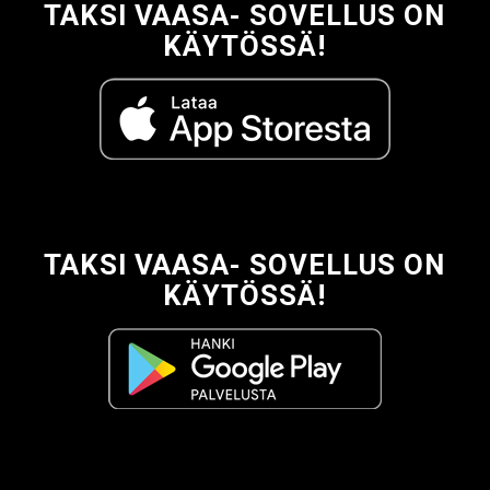
TAKSI VAASA- SOVELLUS ON
KÄYTÖSSÄ!
TAKSI VAASA- SOVELLUS ON
KÄYTÖSSÄ!