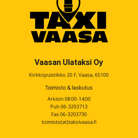
Vaasan Ulataksi Oy
Kirkkopuistikko 20 F, Vaasa, 65100
Toimisto & laskutus
Arkisin 08:00-14:00
Puh 06-3203713
Fax 06-3203730
toimisto(at)taksivaasa.fi