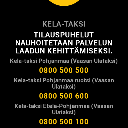
KELA-TAKSI
TILAUSPUHELUT
NAUHOITETAAN PALVELUN
LAADUN KEHITTÄMISEKSI.
Kela-taksi Pohjanmaa (Vaasan Ulataksi)
0800 500 500
Kela-taksi Pohjanmaa ruotsi (Vaasan
Ulataksi)
0800 500 600
Kela-taksi Etelä-Pohjanmaa (Vaasan
Ulataksi)
0800 500 100