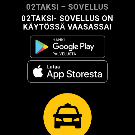
02TAKSI – SOVELLUS
02TAKSI- SOVELLUS ON
KÄYTÖSSÄ VAASASSA!