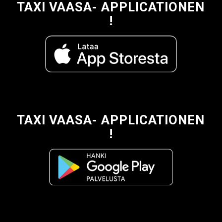
TAXI VAASA- APPLICATIONEN
!
TAXI VAASA- APPLICATIONEN
!