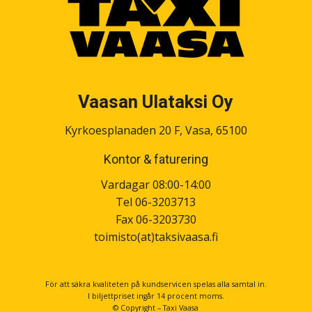
Vaasan Ulataksi Oy
Kyrkoesplanaden 20 F, Vasa, 65100
Kontor & faturering
Vardagar 08:00-14:00
Tel 06-3203713
Fax 06-3203730
toimisto(at)taksivaasa.fi
För att säkra kvaliteten på kundservicen spelas alla samtal in.
I biljettpriset ingår 14 procent moms.
© Copyright – Taxi Vaasa