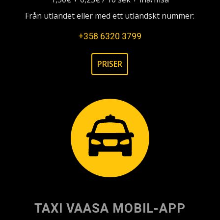
Från utlandet eller med ett utländskt nummer:
+358 6320 3799
PRISER
TAXI VAASA MOBIL-APP