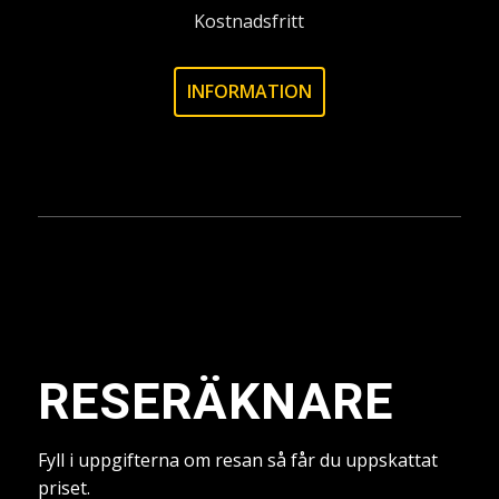
Kostnadsfritt
INFORMATION
RESERÄKNARE
Fyll i uppgifterna om resan så får du uppskattat
priset.