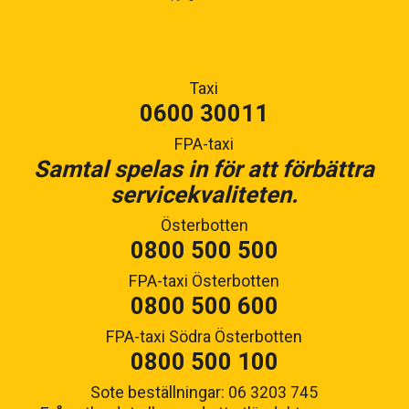
Taxi
0600 30011
FPA-taxi
Samtal spelas in för att förbättra
servicekvaliteten.
Österbotten
0800 500 500
FPA-taxi Österbotten
0800 500 600
FPA-taxi Södra Österbotten
0800 500 100
Sote beställningar: 06 3203 745