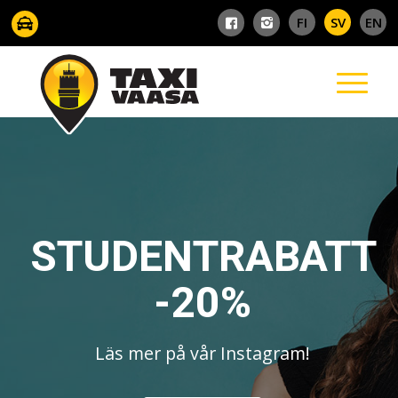
STUDENTRABATT
-20%
Läs mer på vår Instagram!