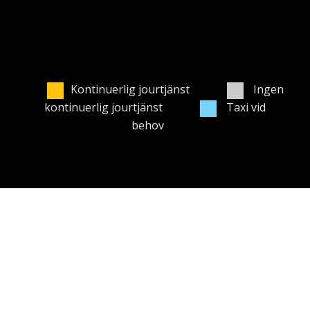
Kontinuerlig jourtjänst
Ingen
kontinuerlig jourtjänst
Taxi vid
behov